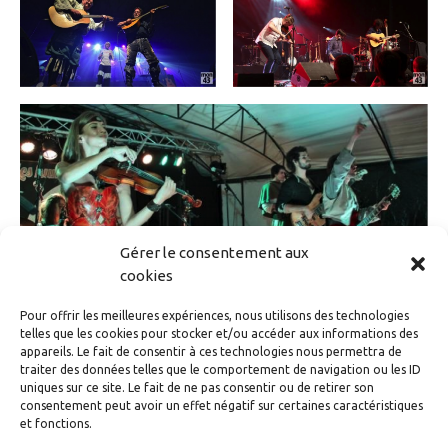
Gérer le consentement aux
cookies
Pour offrir les meilleures expériences, nous utilisons des technologies
telles que les cookies pour stocker et/ou accéder aux informations des
appareils. Le fait de consentir à ces technologies nous permettra de
traiter des données telles que le comportement de navigation ou les ID
uniques sur ce site. Le fait de ne pas consentir ou de retirer son
Édition précédente
Édition suivante
consentement peut avoir un effet négatif sur certaines caractéristiques
et fonctions.