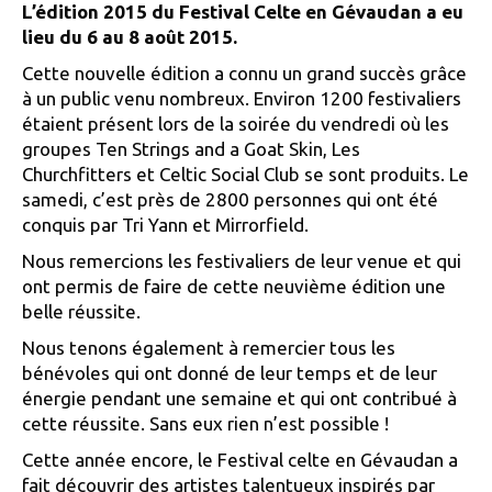
L’édition 2015 du Festival Celte en Gévaudan a eu
lieu du 6 au 8 août 2015.
Cette nouvelle édition a connu un grand succès grâce
à un public venu nombreux. Environ 1200 festivaliers
étaient présent lors de la soirée du vendredi où les
groupes Ten Strings and a Goat Skin, Les
Churchfitters et Celtic Social Club se sont produits. Le
samedi, c’est près de 2800 personnes qui ont été
conquis par Tri Yann et Mirrorfield.
Nous remercions les festivaliers de leur venue et qui
ont permis de faire de cette neuvième édition une
belle réussite.
Nous tenons également à remercier tous les
bénévoles qui ont donné de leur temps et de leur
énergie pendant une semaine et qui ont contribué à
cette réussite. Sans eux rien n’est possible !
Cette année encore, le Festival celte en Gévaudan a
fait découvrir des artistes talentueux inspirés par