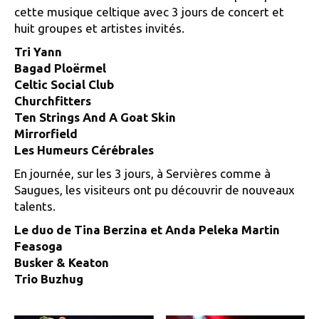
cette musique celtique avec 3 jours de concert et
huit groupes et artistes invités.
Tri Yann
Bagad Ploërmel
Celtic Social Club
Churchfitters
Ten Strings And A Goat Skin
Mirrorfield
Les Humeurs Cérébrales
En journée, sur les 3 jours, à Servières comme à
Saugues, les visiteurs ont pu découvrir de nouveaux
talents.
Le duo de Tina Berzina et Anda Peleka Martin
Feasoga
Busker & Keaton
Trio Buzhug