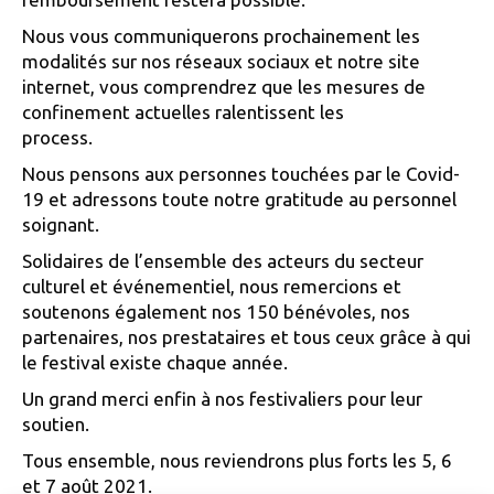
Nous vous communiquerons prochainement les
modalités sur nos réseaux sociaux et notre site
internet, vous comprendrez que les mesures de
confinement actuelles ralentissent les
process.
Nous pensons aux personnes touchées par le Covid-
19 et adressons toute notre gratitude au personnel
soignant.
Solidaires de l’ensemble des acteurs du secteur
culturel et événementiel, nous remercions et
soutenons également nos 150 bénévoles, nos
partenaires, nos prestataires et tous ceux grâce à qui
le festival existe chaque année.
Un grand merci enfin à nos festivaliers pour leur
soutien.
Tous ensemble, nous reviendrons plus forts les 5, 6
et 7 août 2021.