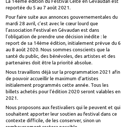
La 14ème édition du Festival Celte en Gévaudan est
reportée du 5 au 7 août 2021.
Pour faire suite aux annonces gouvernementales du
mardi 28 avril, c’est avec le cœur lourd que
l’association Festival en Gévaudan est dans
l’obligation de prendre une décision inédite : le
report de sa 14ème édition, initialement prévue du 6
au 8 août 2020. Nous sommes conscients que la
santé du public, des bénévoles, des artistes et des
partenaires doit être la priorité absolue.
Nous travaillons déjà sur la programmation 2021 afin
de pouvoir accueillir le maximum d’artistes
initialement programmés cette année. Tous les
billets achetés pour l’édition 2020 seront valables en
2021.
Nous proposons aux festivaliers qui le peuvent et qui
souhaitent apporter leur soutien au festival dans ce
contexte difficile, de les conserver, sinon un
remboursement restera possible.