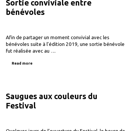
Sortie conviviale entre
bénévoles
Afin de partager un moment convivial avec les
bénévoles suite à l’édition 2019, une sortie bénévole
fut réalisée avec au …
Read more
Saugues aux couleurs du
Festival
Quelques jours de l’ouverture du Festival, le bourg de