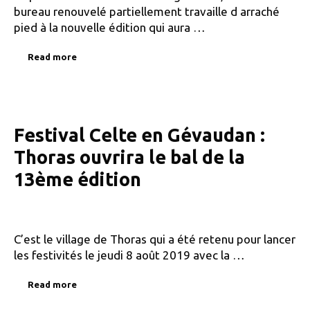
bureau renouvelé partiellement travaille d arraché
pied à la nouvelle édition qui aura …
Read more
Festival Celte en Gévaudan :
Thoras ouvrira le bal de la
13ème édition
C’est le village de Thoras qui a été retenu pour lancer
les festivités le jeudi 8 août 2019 avec la …
Read more