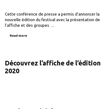
Cette conférence de presse a permis d’annoncer la
nouvelle édition du festival avec la présentation de
l’affiche et des groupes …
Read more
Découvrez l’affiche de l’édition
2020