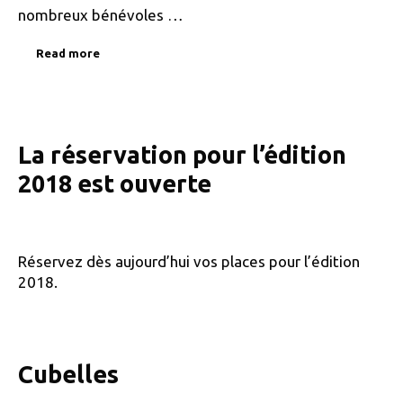
nombreux bénévoles …
Read more
La réservation pour l’édition
2018 est ouverte
Réservez dès aujourd’hui vos places pour l’édition
2018.
Cubelles