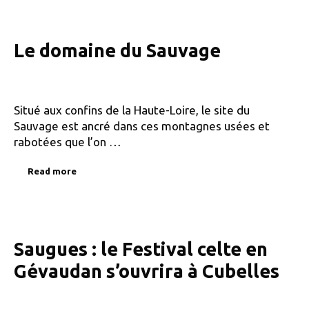
Le domaine du Sauvage
Situé aux confins de la Haute-Loire, le site du
Sauvage est ancré dans ces montagnes usées et
rabotées que l’on …
Read more
Saugues : le Festival celte en
Gévaudan s’ouvrira à Cubelles