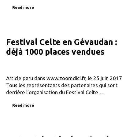
Read more
Festival Celte en Gévaudan :
déjà 1000 places vendues
Article paru dans www.zoomdici.fr, le 25 juin 2017
Tous les représentants des partenaires qui sont
derrière l’organisation du Festival Celte …
Read more