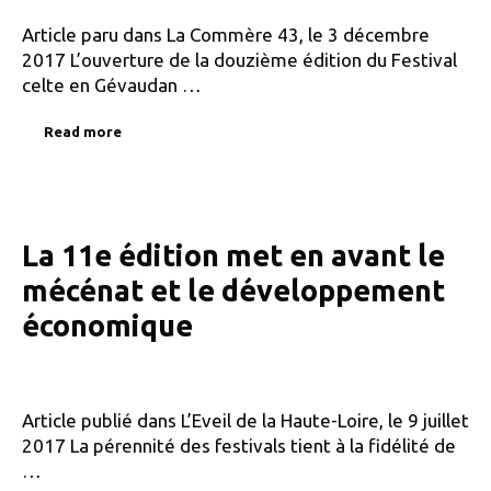
Article paru dans La Commère 43, le 3 décembre
2017 L’ouverture de la douzième édition du Festival
celte en Gévaudan …
Read more
La 11e édition met en avant le
mécénat et le développement
économique
Article publié dans L’Eveil de la Haute-Loire, le 9 juillet
2017 La pérennité des festivals tient à la fidélité de
…