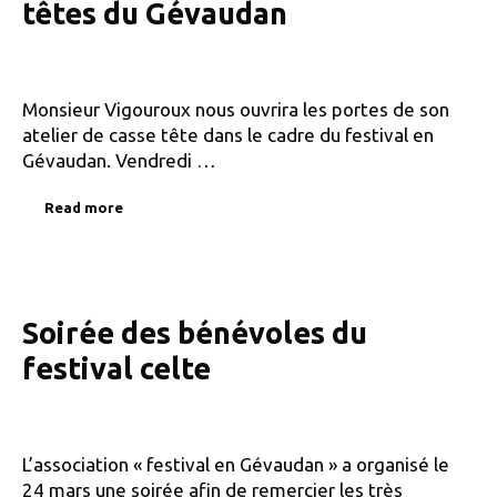
têtes du Gévaudan
Monsieur Vigouroux nous ouvrira les portes de son
atelier de casse tête dans le cadre du festival en
Gévaudan. Vendredi …
Read more
Soirée des bénévoles du
festival celte
L’association « festival en Gévaudan » a organisé le
24 mars une soirée afin de remercier les très