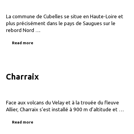
La commune de Cubelles se situe en Haute-Loire et
plus précisément dans le pays de Saugues sur le
rebord Nord …
Read more
Charraix
Face aux volcans du Velay et à la trouée du fleuve
Allier, Charraix s’est installé à 900 m d’altitude et …
Read more