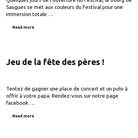
Saugues se met aux couleurs du Festival pour une
immersion totale …
Read more
Jeu de la fête des pères !
Tentez de gagner une place de concert et un polo à
offrir à votre papa. Rendez-vous sur notre page
facebook …
Read more