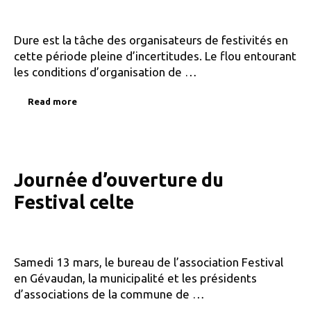
Dure est la tâche des organisateurs de festivités en
cette période pleine d’incertitudes. Le flou entourant
les conditions d’organisation de …
Read more
Journée d’ouverture du
Festival celte
Samedi 13 mars, le bureau de l’association Festival
en Gévaudan, la municipalité et les présidents
d’associations de la commune de …