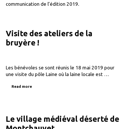
communication de l’édition 2019.
Visite des ateliers de la
bruyère !
Les bénévoles se sont réunis le 18 mai 2019 pour
une visite du pôle Laine où la laine locale est …
Read more
Le village médiéval déserté de
Montchauvet