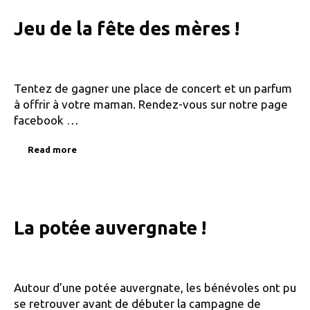
Jeu de la fête des mères !
Tentez de gagner une place de concert et un parfum
à offrir à votre maman. Rendez-vous sur notre page
facebook …
Read more
La potée auvergnate !
Autour d’une potée auvergnate, les bénévoles ont pu
se retrouver avant de débuter la campagne de