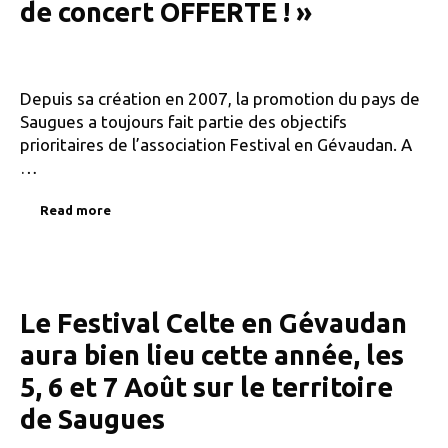
de concert OFFERTE ! »
Depuis sa création en 2007, la promotion du pays de
Saugues a toujours fait partie des objectifs
prioritaires de l’association Festival en Gévaudan. A
…
Read more
Le Festival Celte en Gévaudan
aura bien lieu cette année, les
5, 6 et 7 Août sur le territoire
de Saugues