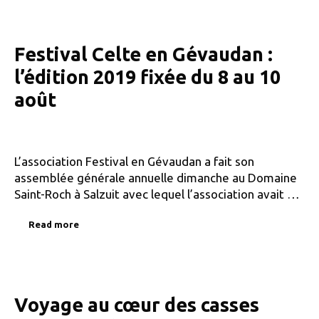
Festival Celte en Gévaudan :
l’édition 2019 fixée du 8 au 10
août
L’association Festival en Gévaudan a fait son
assemblée générale annuelle dimanche au Domaine
Saint-Roch à Salzuit avec lequel l’association avait …
Read more
Voyage au cœur des casses