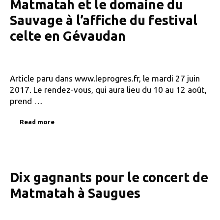
Matmatah et le domaine du
Sauvage à l’affiche du festival
celte en Gévaudan
Article paru dans www.leprogres.fr, le mardi 27 juin
2017. Le rendez-vous, qui aura lieu du 10 au 12 août,
prend …
Read more
Dix gagnants pour le concert de
Matmatah à Saugues