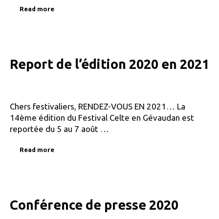
Read more
Report de l’édition 2020 en 2021
Chers festivaliers, RENDEZ-VOUS EN 2021… La
14ème édition du Festival Celte en Gévaudan est
reportée du 5 au 7 août …
Read more
Conférence de presse 2020