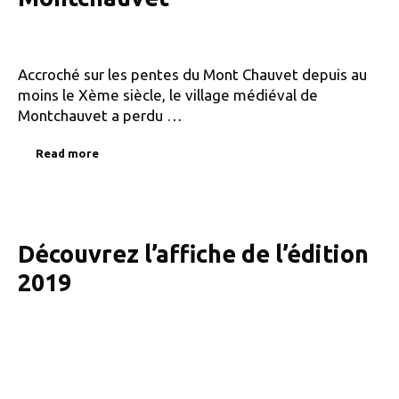
Accroché sur les pentes du Mont Chauvet depuis au
moins le Xème siècle, le village médiéval de
Montchauvet a perdu …
Read more
Découvrez l’affiche de l’édition
2019