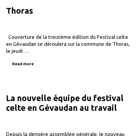
Thoras
L’ouverture de la treizième édition du Festival celte
en Gévaudan se déroulera sur la commune de Thoras,
le jeudi …
Read more
La nouvelle équipe du festival
celte en Gévaudan au travail
Depuis la dernière assemblée générale, le nouveau